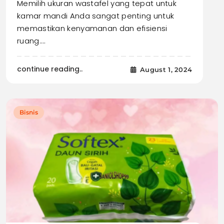
Memilih ukuran wastafel yang tepat untuk
kamar mandi Anda sangat penting untuk
memastikan kenyamanan dan efisiensi
ruang.…
continue reading..
August 1, 2024
Bisnis