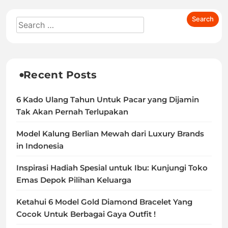
Recent Posts
6 Kado Ulang Tahun Untuk Pacar yang Dijamin
Tak Akan Pernah Terlupakan
Model Kalung Berlian Mewah dari Luxury Brands
in Indonesia
Inspirasi Hadiah Spesial untuk Ibu: Kunjungi Toko
Emas Depok Pilihan Keluarga
Ketahui 6 Model Gold Diamond Bracelet Yang
Cocok Untuk Berbagai Gaya Outfit !