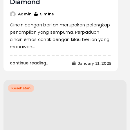
Diamond
5 mins
Admin
Cincin dengan berlian merupakan pelengkap
penampilan yang sempurna. Perpaduan
cincin emas cantik dengan kilau berlian yang
menawan…
continue reading..
January 21, 2025
Kesehatan