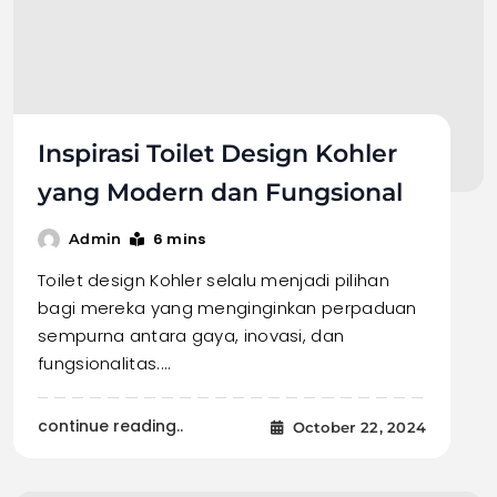
Inspirasi Toilet Design Kohler
yang Modern dan Fungsional
6 mins
Admin
Toilet design Kohler selalu menjadi pilihan
bagi mereka yang menginginkan perpaduan
sempurna antara gaya, inovasi, dan
fungsionalitas.…
continue reading..
October 22, 2024