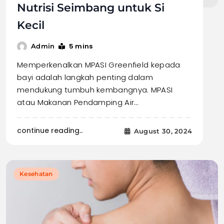
Nutrisi Seimbang untuk Si
Kecil
5 mins
Admin
Memperkenalkan MPASI Greenfield kepada
bayi adalah langkah penting dalam
mendukung tumbuh kembangnya. MPASI
atau Makanan Pendamping Air…
continue reading..
August 30, 2024
Kesehatan