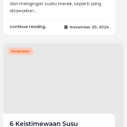
dan mengingat suatu merek, seperti yang
ditawarkan…
continue reading..
November 20, 2024
Kesehatan
6 Keistimewaan Susu