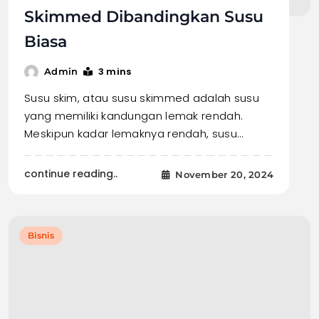
Skimmed Dibandingkan Susu
Biasa
3 mins
Admin
Susu skim, atau susu skimmed adalah susu
yang memiliki kandungan lemak rendah.
Meskipun kadar lemaknya rendah, susu…
continue reading..
November 20, 2024
Bisnis