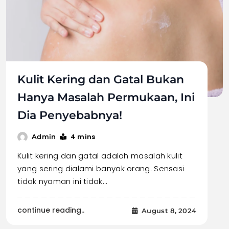
Kulit Kering dan Gatal Bukan
Hanya Masalah Permukaan, Ini
Dia Penyebabnya!
4 mins
Admin
Kulit kering dan gatal adalah masalah kulit
yang sering dialami banyak orang. Sensasi
tidak nyaman ini tidak…
continue reading..
August 8, 2024