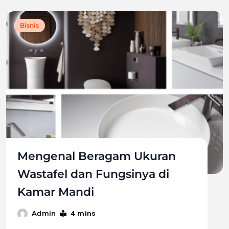
Bisnis
Mengenal Beragam Ukuran
Wastafel dan Fungsinya di
Kamar Mandi
4 mins
Admin