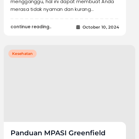
mengganggu, hal ini dapat membuat Anda
merasa tidak nyaman dan kurang…
continue reading..
October 10, 2024
Kesehatan
Panduan MPASI Greenfield