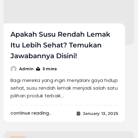
Apakah Susu Rendah Lemak
Itu Lebih Sehat? Temukan
Jawabannya Disini!
3 mins
Admin
Bagi mereka yang ingin menjalani gaya hidup
sehat, susu rendah lemak menjadi salah satu
pilihan produk terbaik…
continue reading..
January 13, 2025