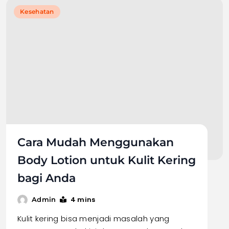
Kesehatan
Cara Mudah Menggunakan
Body Lotion untuk Kulit Kering
bagi Anda
4 mins
Admin
Kulit kering bisa menjadi masalah yang