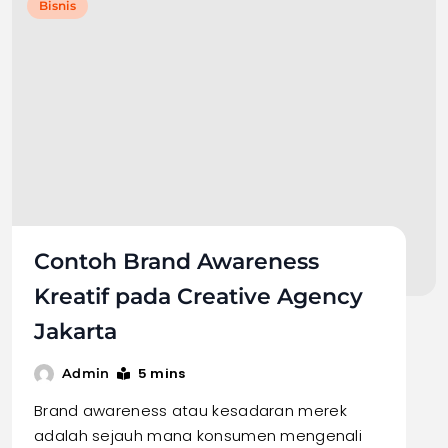
Bisnis
Contoh Brand Awareness
Kreatif pada Creative Agency
Jakarta
5 mins
Admin
Brand awareness atau kesadaran merek
adalah sejauh mana konsumen mengenali