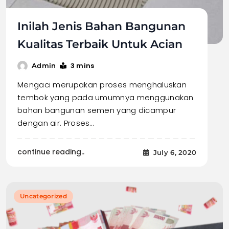
Inilah Jenis Bahan Bangunan
Kualitas Terbaik Untuk Acian
3 mins
Admin
Mengaci merupakan proses menghaluskan
tembok yang pada umumnya menggunakan
bahan bangunan semen yang dicampur
dengan air. Proses…
continue reading..
July 6, 2020
Uncategorized