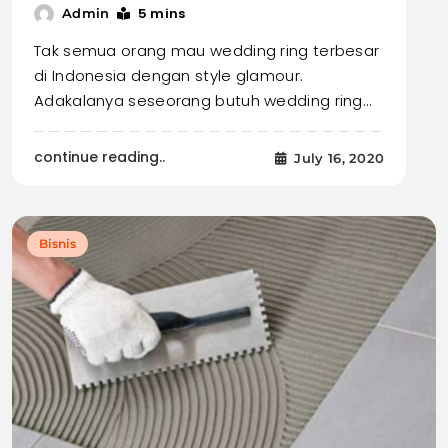
5 mins
Admin
Tak semua orang mau wedding ring terbesar
di Indonesia dengan style glamour.
Adakalanya seseorang butuh wedding ring…
continue reading..
July 16, 2020
Bisnis