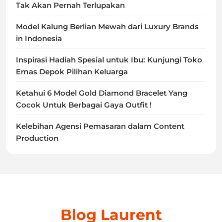
Tak Akan Pernah Terlupakan
Model Kalung Berlian Mewah dari Luxury Brands
in Indonesia
Inspirasi Hadiah Spesial untuk Ibu: Kunjungi Toko
Emas Depok Pilihan Keluarga
Ketahui 6 Model Gold Diamond Bracelet Yang
Cocok Untuk Berbagai Gaya Outfit !
Kelebihan Agensi Pemasaran dalam Content
Production
Blog Laurent