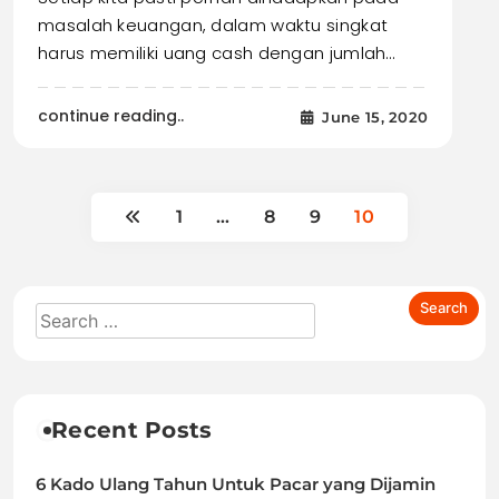
masalah keuangan, dalam waktu singkat
harus memiliki uang cash dengan jumlah…
continue reading..
June 15, 2020
1
…
8
9
10
Recent Posts
6 Kado Ulang Tahun Untuk Pacar yang Dijamin