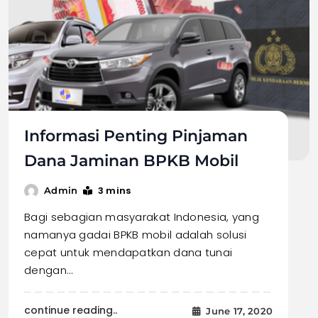
Informasi Penting Pinjaman
Dana Jaminan BPKB Mobil
3 mins
Admin
Bagi sebagian masyarakat Indonesia, yang
namanya gadai BPKB mobil adalah solusi
cepat untuk mendapatkan dana tunai
dengan…
continue reading..
June 17, 2020