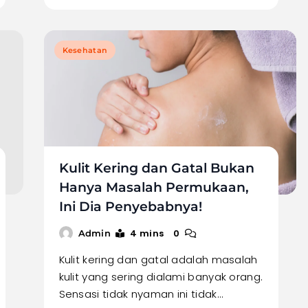
Kesehatan
Kulit Kering dan Gatal Bukan
Hanya Masalah Permukaan,
Ini Dia Penyebabnya!
4 mins
0
Admin
Kulit kering dan gatal adalah masalah
kulit yang sering dialami banyak orang.
Sensasi tidak nyaman ini tidak…