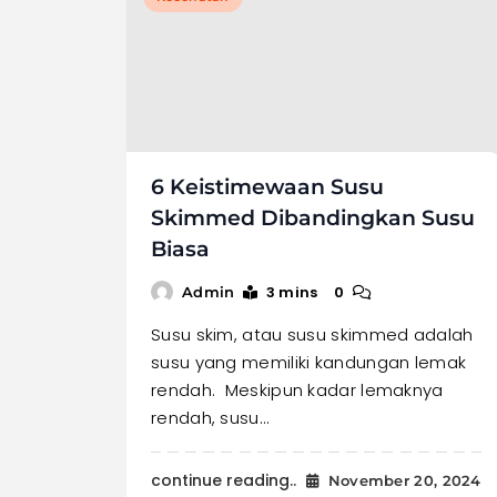
6 Keistimewaan Susu
Skimmed Dibandingkan Susu
Biasa
3 mins
0
Admin
Susu skim, atau susu skimmed adalah
susu yang memiliki kandungan lemak
rendah. Meskipun kadar lemaknya
rendah, susu…
continue reading..
November 20, 2024