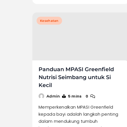
Kesehatan
Panduan MPASI Greenfield
Nutrisi Seimbang untuk Si
Kecil
5 mins
0
Admin
Memperkenalkan MPASI Greenfield
kepada bayi adalah langkah penting
dalam mendukung tumbuh