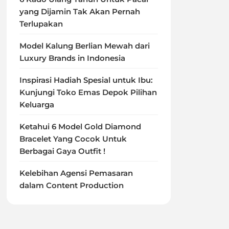
yang Dijamin Tak Akan Pernah
Terlupakan
Model Kalung Berlian Mewah dari
Luxury Brands in Indonesia
Inspirasi Hadiah Spesial untuk Ibu:
Kunjungi Toko Emas Depok Pilihan
Keluarga
Ketahui 6 Model Gold Diamond
Bracelet Yang Cocok Untuk
Berbagai Gaya Outfit !
Kelebihan Agensi Pemasaran
dalam Content Production