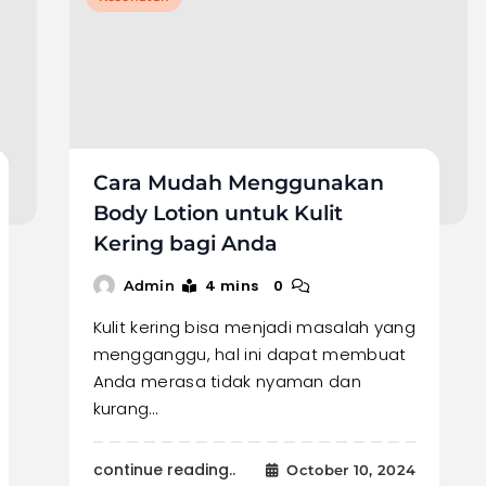
Cara Mudah Menggunakan
Body Lotion untuk Kulit
Kering bagi Anda
4 mins
0
Admin
Kulit kering bisa menjadi masalah yang
mengganggu, hal ini dapat membuat
Anda merasa tidak nyaman dan
kurang…
continue reading..
October 10, 2024