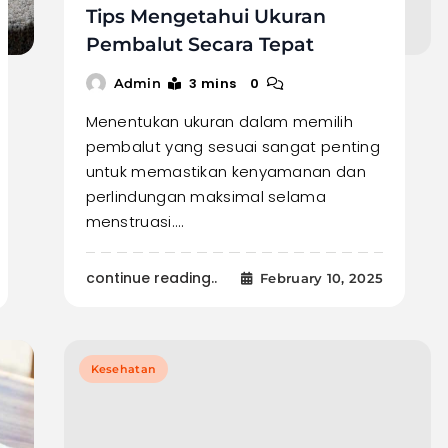
Tips Mengetahui Ukuran
Pembalut Secara Tepat
3 mins
0
Admin
Menentukan ukuran dalam memilih
pembalut yang sesuai sangat penting
untuk memastikan kenyamanan dan
perlindungan maksimal selama
menstruasi.…
continue reading..
February 10, 2025
Kesehatan