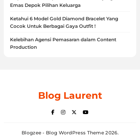
Emas Depok Pilihan Keluarga
Ketahui 6 Model Gold Diamond Bracelet Yang
Cocok Untuk Berbagai Gaya Outfit !
Kelebihan Agensi Pemasaran dalam Content
Production
Blog Laurent
Blogzee - Blog WordPress Theme 2026.