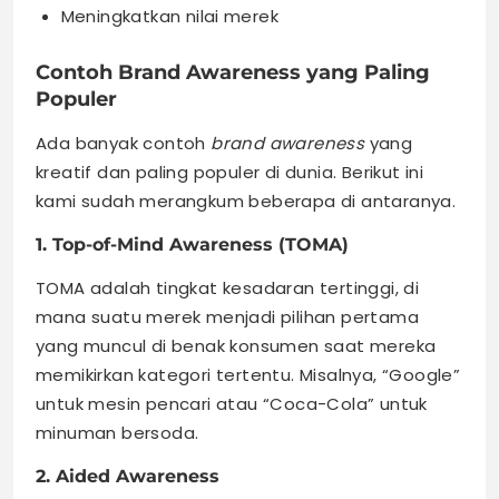
Meningkatkan nilai merek
Contoh Brand Awareness yang Paling
Populer
Ada banyak contoh
brand awareness
yang
kreatif dan paling populer di dunia. Berikut ini
kami sudah merangkum beberapa di antaranya.
1. Top-of-Mind Awareness (TOMA)
TOMA adalah tingkat kesadaran tertinggi, di
mana suatu merek menjadi pilihan pertama
yang muncul di benak konsumen saat mereka
memikirkan kategori tertentu. Misalnya, “Google”
untuk mesin pencari atau “Coca-Cola” untuk
minuman bersoda.
2. Aided Awareness