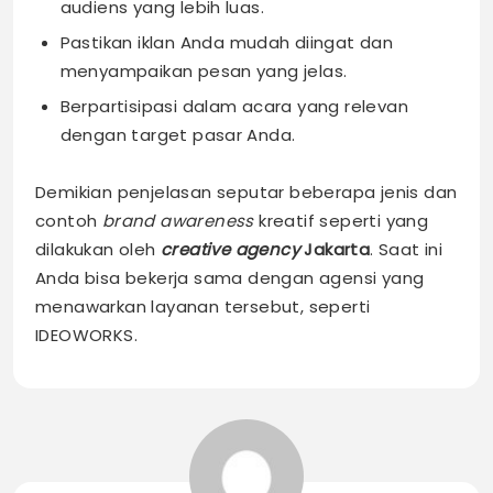
audiens yang lebih luas.
Pastikan iklan Anda mudah diingat dan
menyampaikan pesan yang jelas.
Berpartisipasi dalam acara yang relevan
dengan target pasar Anda.
Demikian penjelasan seputar beberapa jenis dan
contoh
brand awareness
kreatif seperti yang
dilakukan oleh
creative agency
Jakarta
. Saat ini
Anda bisa bekerja sama dengan agensi yang
menawarkan layanan tersebut, seperti
IDEOWORKS.