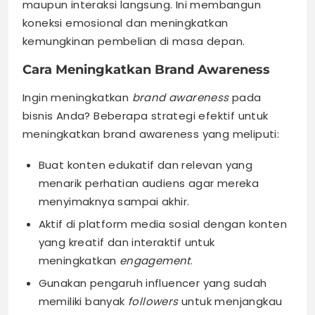
maupun interaksi langsung. Ini membangun
koneksi emosional dan meningkatkan
kemungkinan pembelian di masa depan.
Cara Meningkatkan Brand Awareness
Ingin meningkatkan
brand awareness
pada
bisnis Anda? Beberapa strategi efektif untuk
meningkatkan brand awareness yang meliputi:
Buat konten edukatif dan relevan yang
menarik perhatian audiens agar mereka
menyimaknya sampai akhir.
Aktif di platform media sosial dengan konten
yang kreatif dan interaktif untuk
meningkatkan
engagement
.
Gunakan pengaruh influencer yang sudah
memiliki banyak
followers
untuk menjangkau