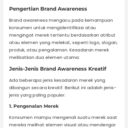
Pengertian Brand Awareness
Brand awareness mengacu pada kemampuan
konsumen untuk mengidentifikasi atau
mengingat merek tertentu berdasarkan atribut
atau elemen yang melekat, seperti logo, slogan,
produk, atau pengalaman. Kesadaran merek
melibatkan dua elemen utama:
Jenis-Jenis Brand Awareness Kreatif
Ada beberapa jenis kesadaran merek yang
dibangun secara kreatif. Berikut ini adalah jenis-
jenis yang paling populer.
1. Pengenalan Merek
Konsumen mampu mengenali suatu merek saat
mereka melihat elemen visual atau mendengar