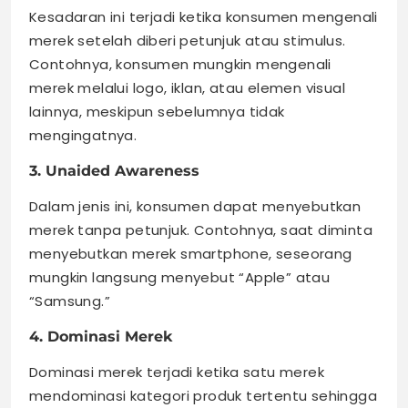
Kesadaran ini terjadi ketika konsumen mengenali
merek setelah diberi petunjuk atau stimulus.
Contohnya, konsumen mungkin mengenali
merek melalui logo, iklan, atau elemen visual
lainnya, meskipun sebelumnya tidak
mengingatnya.
3. Unaided Awareness
Dalam jenis ini, konsumen dapat menyebutkan
merek tanpa petunjuk. Contohnya, saat diminta
menyebutkan merek smartphone, seseorang
mungkin langsung menyebut “Apple” atau
“Samsung.”
4. Dominasi Merek
Dominasi merek terjadi ketika satu merek
mendominasi kategori produk tertentu sehingga