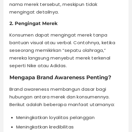
nama merek tersebut, meskipun tidak
mengingat detailnya.
2. Pengingat Merek
Konsumen dapat mengingat merek tanpa
bantuan visual atau verbal. Contohnya, ketika
seseorang memikirkan “sepatu olahraga,”
mereka langsung menyebut merek terkenal
seperti Nike atau Adidas.
Mengapa Brand Awareness Penting?
Brand awareness membangun dasar bagi
hubungan antara merek dan konsumennya.
Berikut adalah beberapa manfaat utamanya:
Meningkatkan loyalitas pelanggan
Meningkatkan kredibilitas