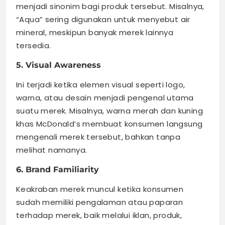
menjadi sinonim bagi produk tersebut. Misalnya,
“Aqua” sering digunakan untuk menyebut air
mineral, meskipun banyak merek lainnya
tersedia.
5. Visual Awareness
Ini terjadi ketika elemen visual seperti logo,
warna, atau desain menjadi pengenal utama
suatu merek. Misalnya, warna merah dan kuning
khas McDonald’s membuat konsumen langsung
mengenali merek tersebut, bahkan tanpa
melihat namanya.
6. Brand Familiarity
Keakraban merek muncul ketika konsumen
sudah memiliki pengalaman atau paparan
terhadap merek, baik melalui iklan, produk,