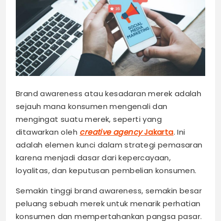
Brand awareness atau kesadaran merek adalah
sejauh mana konsumen mengenali dan
mengingat suatu merek, seperti yang
ditawarkan oleh
creative agency
Jakarta
. Ini
adalah elemen kunci dalam strategi pemasaran
karena menjadi dasar dari kepercayaan,
loyalitas, dan keputusan pembelian konsumen.
Semakin tinggi brand awareness, semakin besar
peluang sebuah merek untuk menarik perhatian
konsumen dan mempertahankan pangsa pasar.