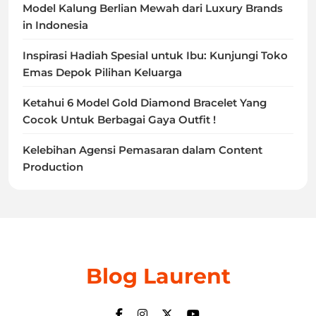
Model Kalung Berlian Mewah dari Luxury Brands
in Indonesia
Inspirasi Hadiah Spesial untuk Ibu: Kunjungi Toko
Emas Depok Pilihan Keluarga
Ketahui 6 Model Gold Diamond Bracelet Yang
Cocok Untuk Berbagai Gaya Outfit !
Kelebihan Agensi Pemasaran dalam Content
Production
Blog Laurent