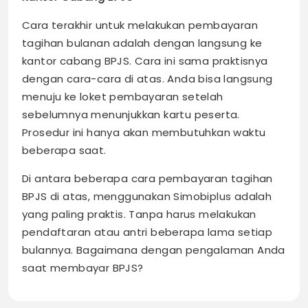
Cara terakhir untuk melakukan pembayaran
tagihan bulanan adalah dengan langsung ke
kantor cabang BPJS. Cara ini sama praktisnya
dengan cara-cara di atas. Anda bisa langsung
menuju ke loket pembayaran setelah
sebelumnya menunjukkan kartu peserta.
Prosedur ini hanya akan membutuhkan waktu
beberapa saat.
Di antara beberapa cara pembayaran tagihan
BPJS di atas, menggunakan Simobiplus adalah
yang paling praktis. Tanpa harus melakukan
pendaftaran atau antri beberapa lama setiap
bulannya. Bagaimana dengan pengalaman Anda
saat membayar BPJS?