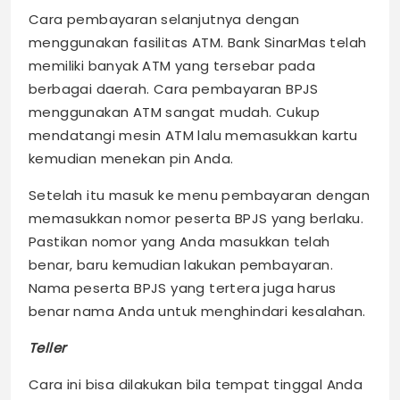
Cara pembayaran selanjutnya dengan
menggunakan fasilitas ATM. Bank SinarMas telah
memiliki banyak ATM yang tersebar pada
berbagai daerah. Cara pembayaran BPJS
menggunakan ATM sangat mudah. Cukup
mendatangi mesin ATM lalu memasukkan kartu
kemudian menekan pin Anda.
Setelah itu masuk ke menu pembayaran dengan
memasukkan nomor peserta BPJS yang berlaku.
Pastikan nomor yang Anda masukkan telah
benar, baru kemudian lakukan pembayaran.
Nama peserta BPJS yang tertera juga harus
benar nama Anda untuk menghindari kesalahan.
Teller
Cara ini bisa dilakukan bila tempat tinggal Anda