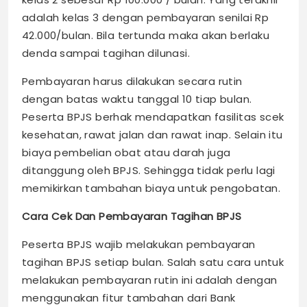
adalah kelas 3 dengan pembayaran senilai Rp
42.000/bulan. Bila tertunda maka akan berlaku
denda sampai tagihan dilunasi.
Pembayaran harus dilakukan secara rutin
dengan batas waktu tanggal 10 tiap bulan.
Peserta BPJS berhak mendapatkan fasilitas scek
kesehatan, rawat jalan dan rawat inap. Selain itu
biaya pembelian obat atau darah juga
ditanggung oleh BPJS. Sehingga tidak perlu lagi
memikirkan tambahan
biaya untuk pengobatan.
Cara Cek Dan Pembayaran Tagihan BPJS
Peserta BPJS wajib melakukan pembayaran
tagihan BPJS
setiap bulan. Salah satu cara untuk
melakukan pembayaran rutin ini adalah dengan
menggunakan fitur tambahan dari Bank