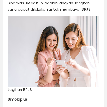
SinarMas. Berikut ini adalah langkah-langkah
yang dapat dilakukan untuk membayar BPJS.
tagihan BPJS
Simobiplus