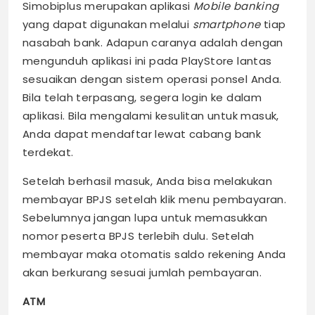
Simobiplus merupakan aplikasi
Mobile banking
yang dapat digunakan melalui
smartphone
tiap
nasabah bank. Adapun caranya adalah dengan
mengunduh aplikasi ini pada PlayStore lantas
sesuaikan dengan sistem operasi ponsel Anda.
Bila telah terpasang, segera login ke dalam
aplikasi. Bila mengalami kesulitan untuk masuk,
Anda dapat mendaftar lewat cabang bank
terdekat.
Setelah berhasil masuk, Anda bisa melakukan
membayar BPJS setelah klik menu pembayaran.
Sebelumnya jangan lupa untuk memasukkan
nomor peserta BPJS terlebih dulu. Setelah
membayar maka otomatis saldo rekening Anda
akan berkurang sesuai jumlah pembayaran.
ATM