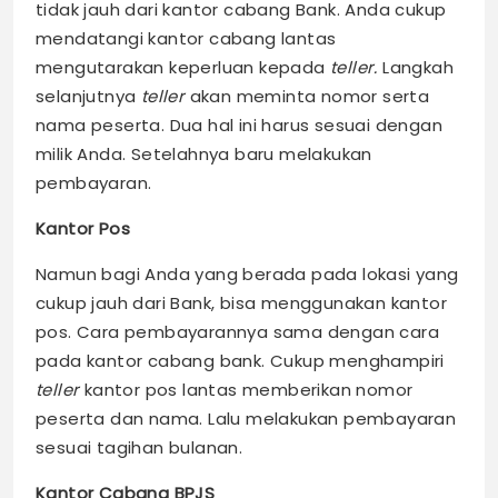
tidak jauh dari kantor cabang Bank. Anda cukup
mendatangi kantor cabang lantas
mengutarakan keperluan kepada
teller.
Langkah
selanjutnya
teller
akan meminta nomor serta
nama peserta. Dua hal ini harus sesuai dengan
milik Anda. Setelahnya baru melakukan
pembayaran.
Kantor Pos
Namun bagi Anda yang berada pada lokasi yang
cukup jauh dari Bank, bisa menggunakan kantor
pos. Cara pembayarannya sama dengan cara
pada kantor cabang bank. Cukup menghampiri
teller
kantor pos lantas memberikan nomor
peserta dan nama. Lalu melakukan pembayaran
sesuai tagihan bulanan.
Kantor Cabang BPJS