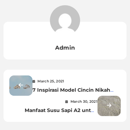
Admin
March 25, 2021
7 Inspirasi Model Cincin Nikah
Elegan
March 30, 2021
Manfaat Susu Sapi A2 untuk
Kebutuhan Nutrisi Anak