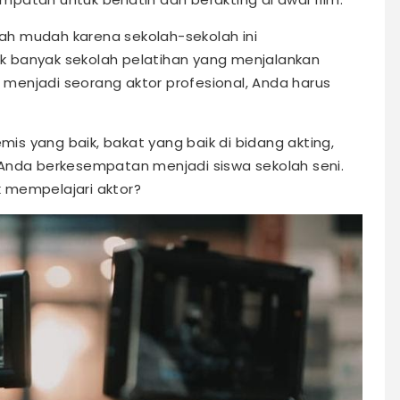
klah mudah karena sekolah-sekolah ini
 banyak sekolah pelatihan yang menjalankan
jian menjadi seorang aktor profesional, Anda harus
s yang baik, bakat yang baik di bidang akting,
 Anda berkesempatan menjadi siswa sekolah seni.
 mempelajari aktor?