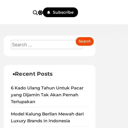
Subscribe
Recent Posts
6 Kado Ulang Tahun Untuk Pacar
yang Dijamin Tak Akan Pernah
Terlupakan
Model Kalung Berlian Mewah dari
Luxury Brands in Indonesia