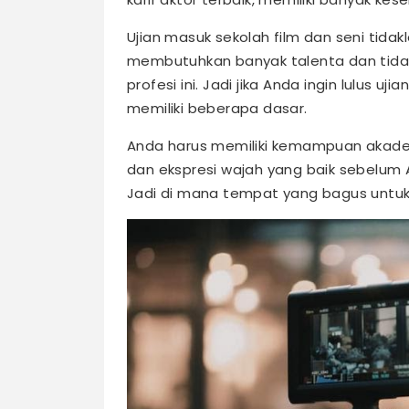
Ujian masuk sekolah film dan seni tida
membutuhkan banyak talenta dan tidak
profesi ini. Jadi jika Anda ingin lulus u
memiliki beberapa dasar.
Anda harus memiliki kemampuan akademi
dan ekspresi wajah yang baik sebelum
Jadi di mana tempat yang bagus untuk