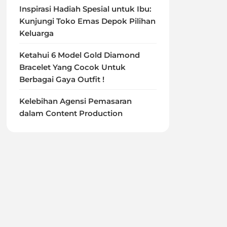
Inspirasi Hadiah Spesial untuk Ibu:
Kunjungi Toko Emas Depok Pilihan
Keluarga
Ketahui 6 Model Gold Diamond
Bracelet Yang Cocok Untuk
Berbagai Gaya Outfit !
Kelebihan Agensi Pemasaran
dalam Content Production