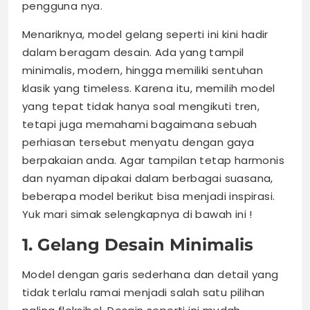
pengguna nya.
Menariknya, model gelang seperti ini kini hadir
dalam beragam desain. Ada yang tampil
minimalis, modern, hingga memiliki sentuhan
klasik yang timeless. Karena itu, memilih model
yang tepat tidak hanya soal mengikuti tren,
tetapi juga memahami bagaimana sebuah
perhiasan tersebut menyatu dengan gaya
berpakaian anda. Agar tampilan tetap harmonis
dan nyaman dipakai dalam berbagai suasana,
beberapa model berikut bisa menjadi inspirasi.
Yuk mari simak selengkapnya di bawah ini !
1. Gelang Desain Minimalis
Model dengan garis sederhana dan detail yang
tidak terlalu ramai menjadi salah satu pilihan