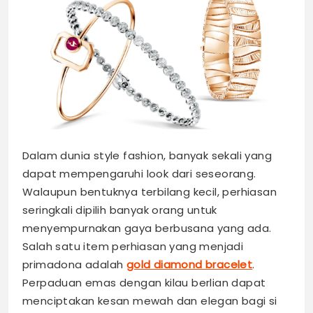
Dalam dunia style fashion, banyak sekali yang
dapat mempengaruhi look dari seseorang.
Walaupun bentuknya terbilang kecil, perhiasan
seringkali dipilih banyak orang untuk
menyempurnakan gaya berbusana yang ada.
Salah satu item perhiasan yang menjadi
primadona adalah
gold diamond bracelet
.
Perpaduan emas dengan kilau berlian dapat
menciptakan kesan mewah dan elegan bagi si