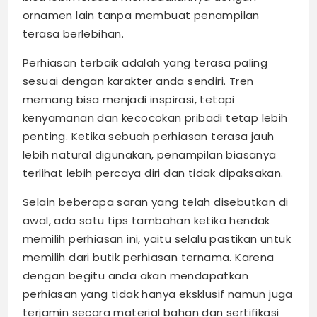
ornamen lain tanpa membuat penampilan
terasa berlebihan.
Perhiasan terbaik adalah yang terasa paling
sesuai dengan karakter anda sendiri. Tren
memang bisa menjadi inspirasi, tetapi
kenyamanan dan kecocokan pribadi tetap lebih
penting. Ketika sebuah perhiasan terasa jauh
lebih natural digunakan, penampilan biasanya
terlihat lebih percaya diri dan tidak dipaksakan.
Selain beberapa saran yang telah disebutkan di
awal, ada satu tips tambahan ketika hendak
memilih perhiasan ini, yaitu selalu pastikan untuk
memilih dari butik perhiasan ternama. Karena
dengan begitu anda akan mendapatkan
perhiasan yang tidak hanya eksklusif namun juga
terjamin secara material bahan dan sertifikasi