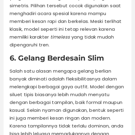
simetris. Pilihan tersebut cocok digunakan saat
menghadiri acara spesial karena mampu
memberi kesan rapi dan berkelas. Meski terlihat
klasik, model seperti ini tetap relevan karena
memiliki karakter
timeless
yang tidak mudah
dipengaruhi tren.
6. Gelang Berdesain Slim
Salah satu alasan mengapa gelang berlian
banyak diminati adalah fleksibilitasnya dalam
melengkapi berbagai gaya outfit. Model dengan
siluet tipis biasanya lebih mudah menyatu
dengan berbagai tampilan, baik formal maupun
kasual. Selain nyaman digunakan, bentuk seperti
ini juga memberi kesan ringan dan modern.
Karena tampilannya tidak terlalu dominan, anda
bisa lebih leluasa memadukannya dengan