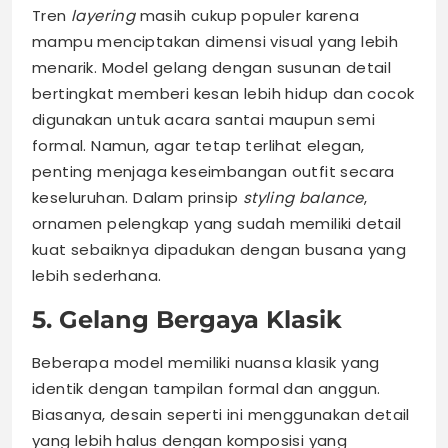
Tren
layering
masih cukup populer karena
mampu menciptakan dimensi visual yang lebih
menarik. Model gelang dengan susunan detail
bertingkat memberi kesan lebih hidup dan cocok
digunakan untuk acara santai maupun semi
formal. Namun, agar tetap terlihat elegan,
penting menjaga keseimbangan outfit secara
keseluruhan. Dalam prinsip
styling balance
,
ornamen pelengkap yang sudah memiliki detail
kuat sebaiknya dipadukan dengan busana yang
lebih sederhana.
5. Gelang Bergaya Klasik
Beberapa model memiliki nuansa klasik yang
identik dengan tampilan formal dan anggun.
Biasanya, desain seperti ini menggunakan detail
yang lebih halus dengan komposisi yang