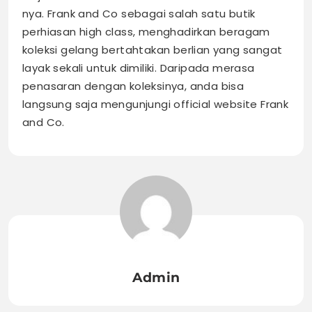
nya. Frank and Co sebagai salah satu butik
perhiasan high class, menghadirkan beragam
koleksi gelang bertahtakan berlian yang sangat
layak sekali untuk dimiliki. Daripada merasa
penasaran dengan koleksinya, anda bisa
langsung saja mengunjungi official website Frank
and Co.
Admin