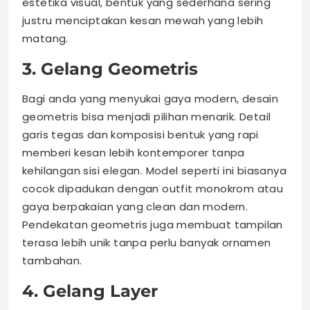
estetika visual, bentuk yang sederhana sering
justru menciptakan kesan mewah yang lebih
matang.
3. Gelang Geometris
Bagi anda yang menyukai gaya modern, desain
geometris bisa menjadi pilihan menarik. Detail
garis tegas dan komposisi bentuk yang rapi
memberi kesan lebih kontemporer tanpa
kehilangan sisi elegan. Model seperti ini biasanya
cocok dipadukan dengan outfit monokrom atau
gaya berpakaian yang clean dan modern.
Pendekatan geometris juga membuat tampilan
terasa lebih unik tanpa perlu banyak ornamen
tambahan.
4. Gelang Layer