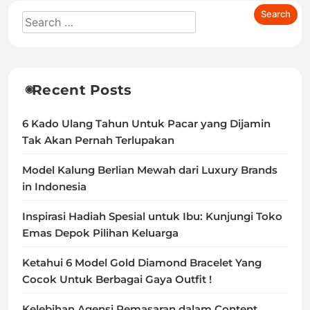
Recent Posts
6 Kado Ulang Tahun Untuk Pacar yang Dijamin
Tak Akan Pernah Terlupakan
Model Kalung Berlian Mewah dari Luxury Brands
in Indonesia
Inspirasi Hadiah Spesial untuk Ibu: Kunjungi Toko
Emas Depok Pilihan Keluarga
Ketahui 6 Model Gold Diamond Bracelet Yang
Cocok Untuk Berbagai Gaya Outfit !
Kelebihan Agensi Pemasaran dalam Content