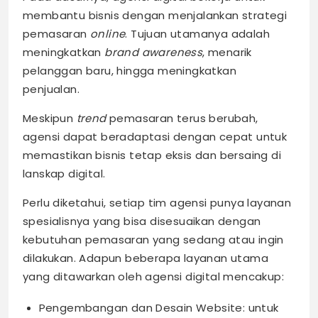
membantu bisnis dengan menjalankan strategi
pemasaran
online
. Tujuan utamanya adalah
meningkatkan
brand awareness
, menarik
pelanggan baru, hingga meningkatkan
penjualan.
Meskipun
trend
pemasaran terus berubah,
agensi dapat beradaptasi dengan cepat untuk
memastikan bisnis tetap eksis dan bersaing di
lanskap digital.
Perlu diketahui, setiap tim agensi punya layanan
spesialisnya yang bisa disesuaikan dengan
kebutuhan pemasaran yang sedang atau ingin
dilakukan. Adapun beberapa layanan utama
yang ditawarkan oleh agensi digital mencakup:
Pengembangan dan Desain Website: untuk