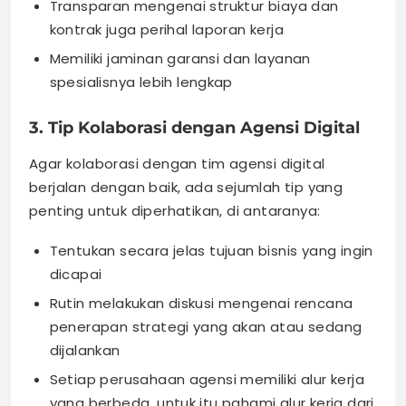
Transparan mengenai struktur biaya dan
kontrak juga perihal laporan kerja
Memiliki jaminan garansi dan layanan
spesialisnya lebih lengkap
3. Tip Kolaborasi dengan Agensi Digital
Agar kolaborasi dengan tim agensi digital
berjalan dengan baik, ada sejumlah tip yang
penting untuk diperhatikan, di antaranya:
Tentukan secara jelas tujuan bisnis yang ingin
dicapai
Rutin melakukan diskusi mengenai rencana
penerapan strategi yang akan atau sedang
dijalankan
Setiap perusahaan agensi memiliki alur kerja
yang berbeda, untuk itu pahami alur kerja dari