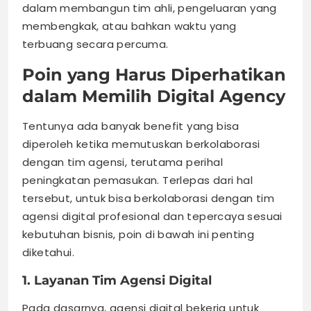
dalam membangun tim ahli, pengeluaran yang
membengkak, atau bahkan waktu yang
terbuang secara percuma.
Poin yang Harus Diperhatikan
dalam Memilih Digital Agency
Tentunya ada banyak benefit yang bisa
diperoleh ketika memutuskan berkolaborasi
dengan tim agensi, terutama perihal
peningkatan pemasukan. Terlepas dari hal
tersebut, untuk bisa berkolaborasi dengan tim
agensi digital profesional dan tepercaya sesuai
kebutuhan bisnis, poin di bawah ini penting
diketahui.
1. Layanan Tim Agensi Digital
Pada dasarnya, agensi digital bekerja untuk