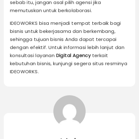
sebab itu, jangan asal pilih agensi jika
memutuskan untuk berkolaborasi.
IDEOWORKS bisa menjadi tempat terbaik bagi
bisnis untuk bekerjasama dan berkembang,
sehingga tujuan bisnis Anda dapat tercapai
dengan efektif. Untuk informasi lebih lanjut dan
konsultasi layanan
Digital Agency
terkait
kebutuhan bisnis, kunjungi segera situs resminya
IDEOWORKS.