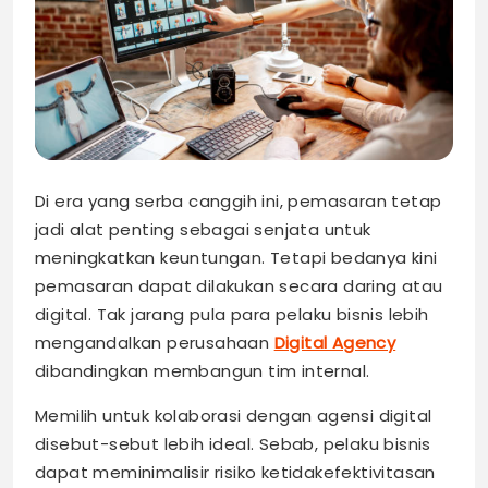
Di era yang serba canggih ini, pemasaran tetap
jadi alat penting sebagai senjata untuk
meningkatkan keuntungan. Tetapi bedanya kini
pemasaran dapat dilakukan secara daring atau
digital. Tak jarang pula para pelaku bisnis lebih
mengandalkan perusahaan
Digital Agency
dibandingkan membangun tim internal.
Memilih untuk kolaborasi dengan agensi digital
disebut-sebut lebih ideal. Sebab, pelaku bisnis
dapat meminimalisir risiko ketidakefektivitasan