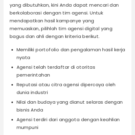
yang dibutuhkan, kini Anda dapat mencari dan
berkolaborasi dengan tim agensi. Untuk
mendapatkan hasil kampanye yang
memuaskan, pilihlah tim agensi digital yang
bagus dan ahli dengan kriteria berikut.
Memiliki portofolio dan pengalaman hasil kerja
nyata
Agensi telah terdaftar di otoritas
pemerintahan
Reputasi atau citra agensi dipercaya oleh
dunia industri
Nilai dan budaya yang dianut selaras dengan
bisnis Anda
Agensi terdiri dari anggota dengan keahlian
mumpuni