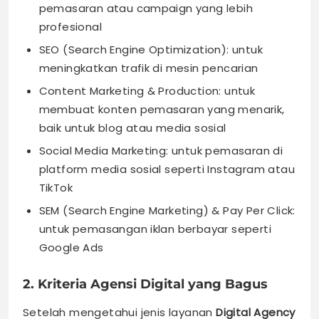
pemasaran atau campaign yang lebih
profesional
SEO (Search Engine Optimization): untuk
meningkatkan trafik di mesin pencarian
Content Marketing & Production: untuk
membuat konten pemasaran yang menarik,
baik untuk blog atau media sosial
Social Media Marketing: untuk pemasaran di
platform media sosial seperti Instagram atau
TikTok
SEM (Search Engine Marketing) & Pay Per Click:
untuk pemasangan iklan berbayar seperti
Google Ads
2. Kriteria Agensi Digital yang Bagus
Setelah mengetahui jenis layanan
Digital Agency