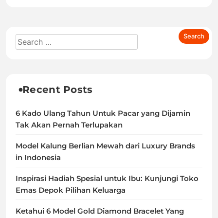
Recent Posts
6 Kado Ulang Tahun Untuk Pacar yang Dijamin
Tak Akan Pernah Terlupakan
Model Kalung Berlian Mewah dari Luxury Brands
in Indonesia
Inspirasi Hadiah Spesial untuk Ibu: Kunjungi Toko
Emas Depok Pilihan Keluarga
Ketahui 6 Model Gold Diamond Bracelet Yang