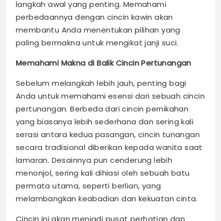
langkah awal yang penting. Memahami
perbedaannya dengan cincin kawin akan
membantu Anda menentukan pilihan yang
paling bermakna untuk mengikat janji suci.
Memahami Makna di Balik Cincin Pertunangan
Sebelum melangkah lebih jauh, penting bagi
Anda untuk memahami esensi dari sebuah cincin
pertunangan. Berbeda dari cincin pernikahan
yang biasanya lebih sederhana dan sering kali
serasi antara kedua pasangan, cincin tunangan
secara tradisional diberikan kepada wanita saat
lamaran. Desainnya pun cenderung lebih
menonjol, sering kali dihiasi oleh sebuah batu
permata utama, seperti berlian, yang
melambangkan keabadian dan kekuatan cinta.
Cincin ini akan menjadi pusat perhatian dan