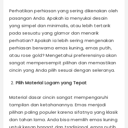
Perhatikan perhiasan yang sering dikenakan oleh
pasangan Anda. Apakah ia menyukai desain
yang simpel dan minimalis, atau lebih tertarik
pada sesuatu yang glamor dan menarik
perhatian? Apakah ia lebih sering mengenakan
perhiasan berwarna emas kuning, emas putih,
atau rose gold? Mengetahui preferensinya akan
sangat mempersempit pilihan dan memastikan
cincin yang Anda pilih sesuai dengan seleranya.
Pilih Material Logam yang Tepat
Material dasar cincin sangat mempengaruhi
tampilan dan ketahanannya. Emas menjadi
pilihan paling populer karena sifatnya yang klasik
dan tahan lama. Anda bisa memilih emas kuning
untuk kesan hangat dan tradisional, emas putih