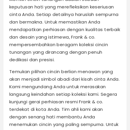
keputusan hati yang merefleksikan keseriusan
cinta Anda. Setiap detailnya haruslah sempurna
dan bermakna. Untuk memastikan Anda
mendapatkan perhiasan dengan kualitas terbaik
dan desain yang istimewa, Frank & co.
mempersembahkan beragam koleksi cincin
tunangan yang dirancang dengan penuh
dedikasi dan presisi.
Temukan pilihan cincin berlian menawan yang
akan menjadi simbol abadi dari kisah cinta Anda.
Kami mengundang Anda untuk merasakan
langsung keindahan setiap koleksi kami. Segera
kunjungi gerai perhiasan resmi Frank & co.
terdekat di kota Anda. Tim ahli kami akan
dengan senang hati membantu Anda
menemukan cincin yang paling sempurna. Untuk