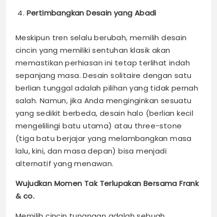
Pertimbangkan Desain yang Abadi
Meskipun tren selalu berubah, memilih desain
cincin yang memiliki sentuhan klasik akan
memastikan perhiasan ini tetap terlihat indah
sepanjang masa. Desain solitaire dengan satu
berlian tunggal adalah pilihan yang tidak pernah
salah. Namun, jika Anda menginginkan sesuatu
yang sedikit berbeda, desain halo (berlian kecil
mengelilingi batu utama) atau three-stone
(tiga batu berjajar yang melambangkan masa
lalu, kini, dan masa depan) bisa menjadi
alternatif yang menawan.
Wujudkan Momen Tak Terlupakan Bersama Frank
& co.
Memilih cincin tunangan adalah sebuah