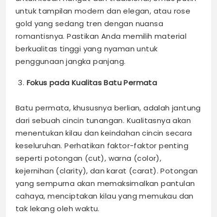
untuk tampilan modern dan elegan, atau rose
gold yang sedang tren dengan nuansa
romantisnya. Pastikan Anda memilih material
berkualitas tinggi yang nyaman untuk
penggunaan jangka panjang.
Fokus pada Kualitas Batu Permata
Batu permata, khususnya berlian, adalah jantung
dari sebuah cincin tunangan. Kualitasnya akan
menentukan kilau dan keindahan cincin secara
keseluruhan. Perhatikan faktor-faktor penting
seperti potongan (cut), warna (color),
kejernihan (clarity), dan karat (carat). Potongan
yang sempurna akan memaksimalkan pantulan
cahaya, menciptakan kilau yang memukau dan
tak lekang oleh waktu.