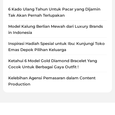
6 Kado Ulang Tahun Untuk Pacar yang Dijamin
Tak Akan Pernah Terlupakan
Model Kalung Berlian Mewah dari Luxury Brands
in Indonesia
Inspirasi Hadiah Spesial untuk Ibu: Kunjungi Toko
Emas Depok Pilihan Keluarga
Ketahui 6 Model Gold Diamond Bracelet Yang
Cocok Untuk Berbagai Gaya Outfit !
Kelebihan Agensi Pemasaran dalam Content
Production