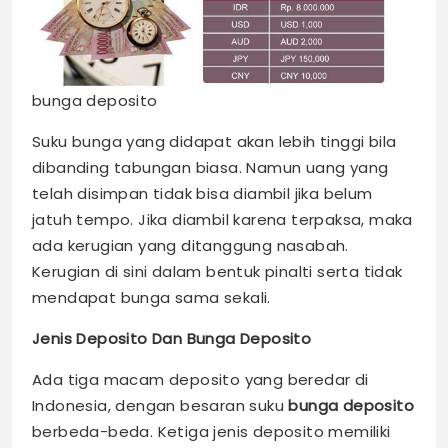
bunga deposito
Suku bunga yang didapat akan lebih tinggi bila
dibanding tabungan biasa. Namun uang yang
telah disimpan tidak bisa diambil jika belum
jatuh tempo. Jika diambil karena terpaksa, maka
ada kerugian yang ditanggung nasabah.
Kerugian di sini dalam bentuk pinalti serta tidak
mendapat bunga sama sekali.
Jenis Deposito Dan Bunga Deposito
Ada tiga macam deposito yang beredar di
Indonesia, dengan besaran suku
bunga deposito
berbeda-beda. Ketiga jenis deposito memiliki