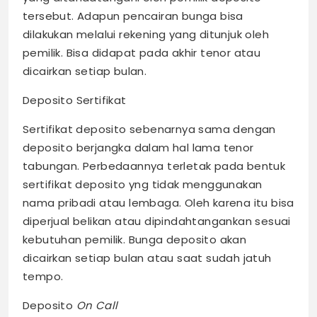
tersebut. Adapun pencairan bunga bisa
dilakukan melalui rekening yang ditunjuk oleh
pemilik. Bisa didapat pada akhir tenor atau
dicairkan setiap bulan.
Deposito Sertifikat
Sertifikat deposito sebenarnya sama dengan
deposito berjangka dalam hal lama tenor
tabungan. Perbedaannya terletak pada bentuk
sertifikat deposito yng tidak menggunakan
nama pribadi atau lembaga. Oleh karena itu bisa
diperjual belikan atau dipindahtangankan sesuai
kebutuhan pemilik. Bunga deposito akan
dicairkan setiap bulan atau saat sudah jatuh
tempo.
Deposito
On Call