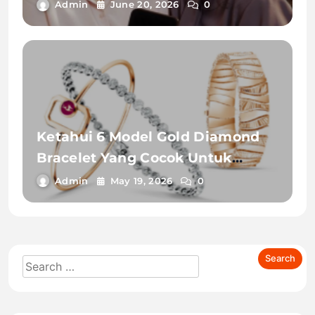
Pilihan Keluarga
Admin
June 20, 2026
0
Ketahui 6 Model Gold Diamond
Bracelet Yang Cocok Untuk
Berbagai Gaya Outfit !
Admin
May 19, 2026
0