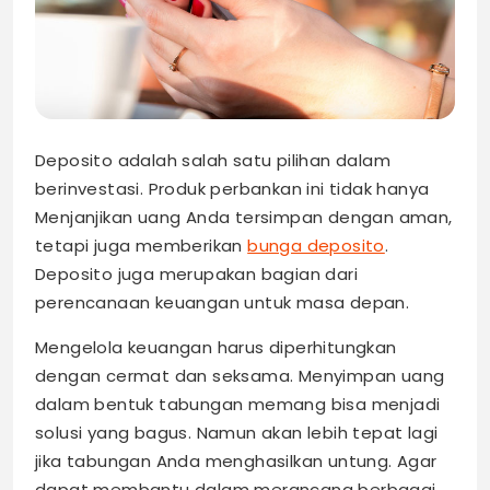
Deposito adalah salah satu pilihan dalam
berinvestasi. Produk perbankan ini tidak hanya
Menjanjikan uang Anda tersimpan dengan aman,
tetapi juga memberikan
bunga deposito
.
Deposito juga merupakan bagian dari
perencanaan keuangan untuk masa depan.
Mengelola keuangan harus diperhitungkan
dengan cermat dan seksama. Menyimpan uang
dalam bentuk tabungan memang bisa menjadi
solusi yang bagus. Namun akan lebih tepat lagi
jika tabungan Anda menghasilkan untung. Agar
dapat membantu dalam merancang berbagai