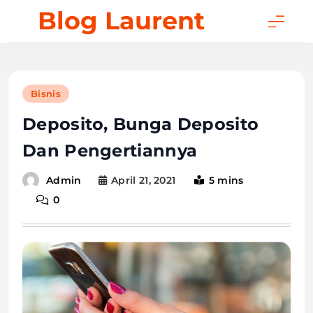
Skip
Blog Laurent
to
content
Bisnis
Deposito, Bunga Deposito
Dan Pengertiannya
April 21, 2021
5 mins
Admin
0