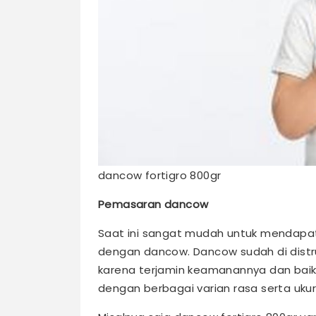
dancow fortigro 800gr
Pemasaran dancow
Saat ini sangat mudah untuk mendapat
dengan dancow. Dancow sudah di distru
karena terjamin keamanannya dan baik 
dengan berbagai varian rasa serta ukur