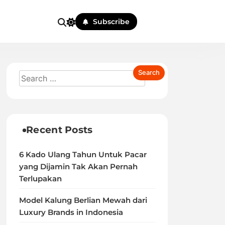
Subscribe
Recent Posts
6 Kado Ulang Tahun Untuk Pacar
yang Dijamin Tak Akan Pernah
Terlupakan
Model Kalung Berlian Mewah dari
Luxury Brands in Indonesia