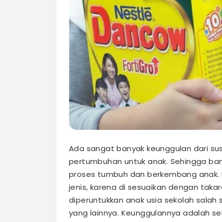
Ada sangat banyak keunggulan dari su
pertumbuhan untuk anak. Sehingga ba
proses tumbuh dan berkembang anak.
jenis, karena di sesuaikan dengan taka
diperuntukkan anak usia sekolah salah
yang lainnya. Keunggulannya adalah seb