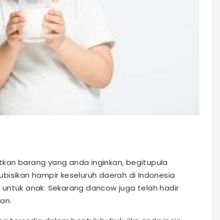
kan barang yang anda inginkan, begitupula
bisikan hampir keseluruh daerah di Indonesia
untuk anak. Sekarang dancow juga telah hadir
an.