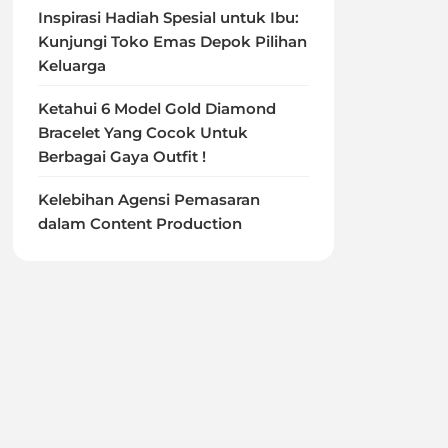
Inspirasi Hadiah Spesial untuk Ibu:
Kunjungi Toko Emas Depok Pilihan
Keluarga
Ketahui 6 Model Gold Diamond
Bracelet Yang Cocok Untuk
Berbagai Gaya Outfit !
Kelebihan Agensi Pemasaran
dalam Content Production