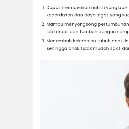
Dapat memberikan nutrisi yang baik 
kecerdasan dan daya ingat yang kua
Mampu menyongsong pertumbuhan tu
lebih kuat dan tumbuh dengan sem
Menambah kekebalan tubuh anak, in
sehingga anak tidak mudah sakit da